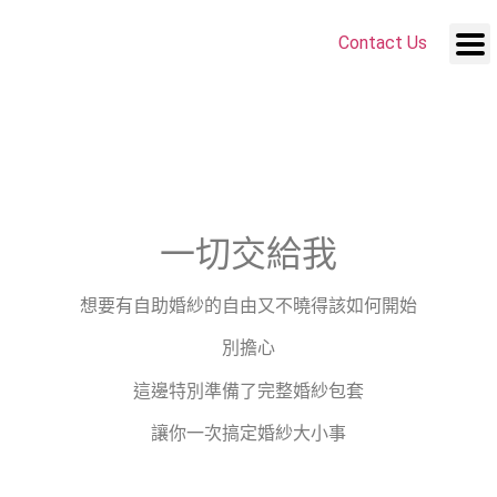
Contact Us
一切交給我
想要有自助婚紗的自由又不曉得該如何開始
別擔心
這邊特別準備了完整婚紗包套
讓你一次搞定婚紗大小事